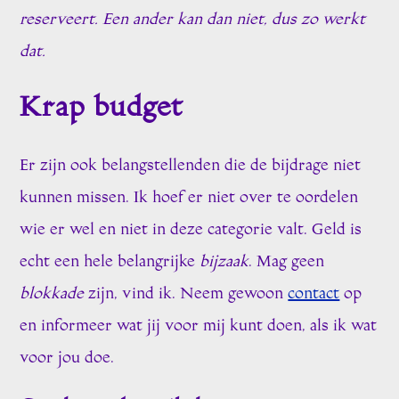
reserveert. Een ander kan dan niet, dus zo werkt
dat.
Krap budget
Er zijn ook belangstellenden die de bijdrage niet
kunnen missen. Ik hoef er niet over te oordelen
wie er wel en niet in deze categorie valt. Geld is
echt een hele belangrijke
bijzaak
. Mag geen
blokkade
zijn, vind ik. Neem gewoon
contact
op
en informeer wat jij voor mij kunt doen, als ik wat
voor jou doe.