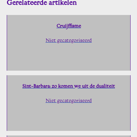
Gerelateerde artikelen
Cruijffisme
Niet gecategoriseerd
Sint-Barbara: zo komen we uit de dualiteit
Niet gecategoriseerd