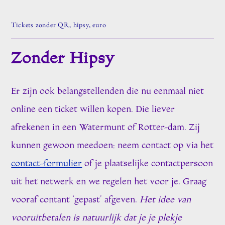
Tickets zonder QR, hipsy, euro
Zonder Hipsy
Er zijn ook belangstellenden die nu eenmaal niet
online een ticket willen kopen. Die liever
afrekenen in een Watermunt of Rotter-dam. Zij
kunnen gewoon meedoen: neem contact op via het
contact-formulier
of je plaatselijke contactpersoon
uit het netwerk en we regelen het voor je. Graag
vooraf contant ‘gepast’ afgeven.
Het idee van
vooruitbetalen is natuurlijk dat je je plekje