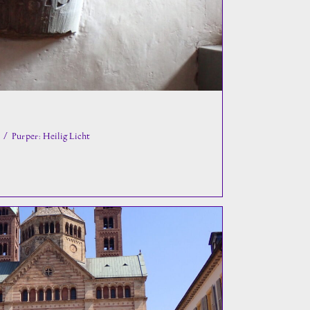
/
Purper: Heilig Licht