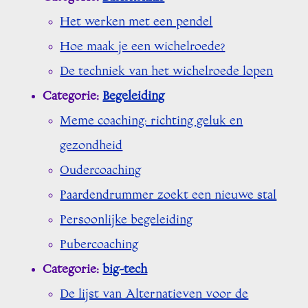
Het werken met een pendel
Hoe maak je een wichelroede?
De techniek van het wichelroede lopen
Categorie:
Begeleiding
Meme coaching: richting geluk en
gezondheid
Oudercoaching
Paardendrummer zoekt een nieuwe stal
Persoonlijke begeleiding
Pubercoaching
Categorie:
big-tech
De lijst van Alternatieven voor de