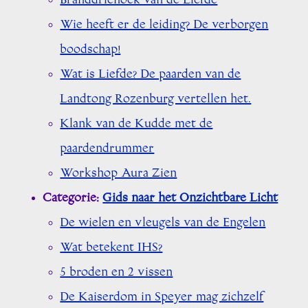
Branddriehoek van de Liefde
Wie heeft er de leiding? De verborgen
boodschap!
Wat is Liefde? De paarden van de
Landtong Rozenburg vertellen het.
Klank van de Kudde met de
paardendrummer
Workshop Aura Zien
Categorie:
Gids naar het Onzichtbare Licht
De wielen en vleugels van de Engelen
Wat betekent IHS?
5 broden en 2 vissen
De Kaiserdom in Speyer mag zichzelf