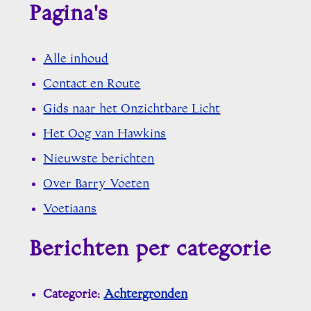
Pagina's
Alle inhoud
Contact en Route
Gids naar het Onzichtbare Licht
Het Oog van Hawkins
Nieuwste berichten
Over Barry Voeten
Voetiaans
Berichten per categorie
Categorie:
Achtergronden