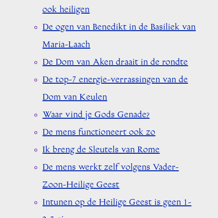
ook heiligen
De ogen van Benedikt in de Basiliek van
Maria-Laach
De Dom van Aken draait in de rondte
De top-7 energie-verrassingen van de
Dom van Keulen
Waar vind je Gods Genade?
De mens functioneert ook zo
Ik breng de Sleutels van Rome
De mens werkt zelf volgens Vader-
Zoon-Heilige Geest
Intunen op de Heilige Geest is geen 1-