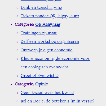
Dank en toeschrijving
Tickets zonder QR, hipsy, euro
Categorie:
Op Aanvraag
Trainingen op maat
Zelf een workshop organiseren
Ontwerp je eigen economie
Kleureneconomie, de economie voor
een ecologisch evenwicht
Groei of Evenwicht?
Categorie:
Opinie
Geen kwaad over het kwaad
Bel en Dorje: de betekenis (mijn versie)