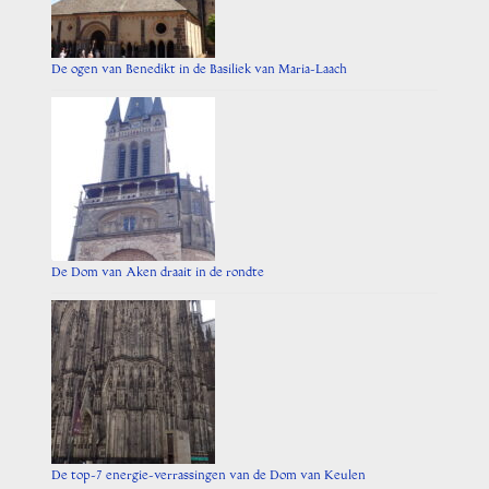
De ogen van Benedikt in de Basiliek van Maria-Laach
De Dom van Aken draait in de rondte
De top-7 energie-verrassingen van de Dom van Keulen