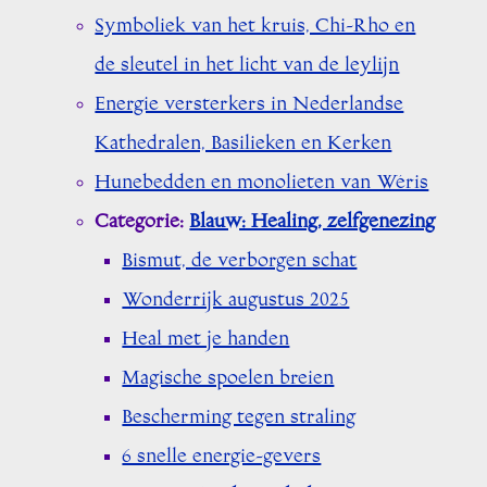
Symboliek van het kruis, Chi-Rho en
de sleutel in het licht van de leylijn
Energie versterkers in Nederlandse
Kathedralen, Basilieken en Kerken
Hunebedden en monolieten van Wéris
Categorie:
Blauw: Healing, zelfgenezing
Bismut, de verborgen schat
Wonderrijk augustus 2025
Heal met je handen
Magische spoelen breien
Bescherming tegen straling
6 snelle energie-gevers