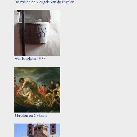
De wielen en vleugels van de Engelen
Wat betekent IHS?
5 broden en 2 vissen