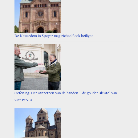
De Kaiserdom in Speyer mag zichzelf ook heiligen
Oefening: Het aanzetten van de handen – de gouden sleutel van
Sint Petrus