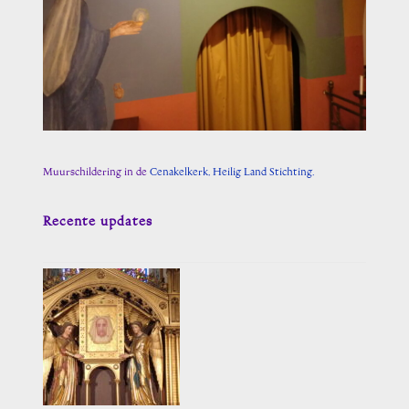
Muurschildering in de
Cenakelkerk, Heilig Land Stichting.
Recente updates