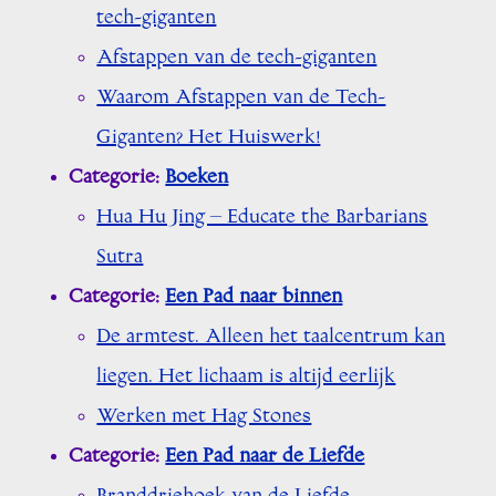
tech-giganten
Afstappen van de tech-giganten
Waarom Afstappen van de Tech-
Giganten? Het Huiswerk!
Categorie:
Boeken
Hua Hu Jing – Educate the Barbarians
Sutra
Categorie:
Een Pad naar binnen
De armtest. Alleen het taalcentrum kan
liegen. Het lichaam is altijd eerlijk
Werken met Hag Stones
Categorie:
Een Pad naar de Liefde