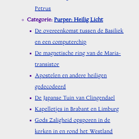
Petrus
Categorie:
Purper: Heilig Licht
De overeenkomst tussen de Basiliek
en een computerchip
De magnetische ring van de Maria-
transistor
Apostelen en andere heiligen
gedecodeerd
De Japanse Tuin van Clingendael
Kapelletjes in Brabant en Limburg
Gods Zaligheid opsporen in de
kerken in en rond het Westland