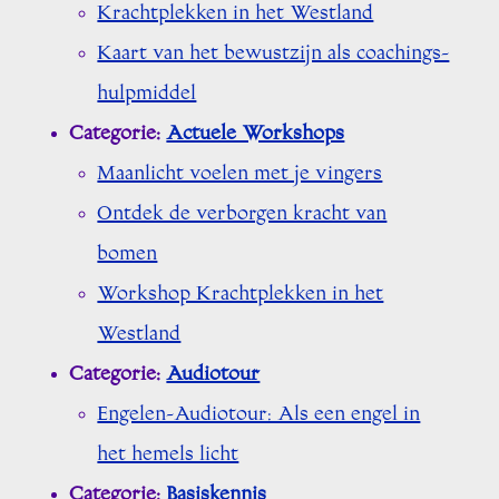
Krachtplekken in het Westland
Kaart van het bewustzijn als coachings-
hulpmiddel
Categorie:
Actuele Workshops
Maanlicht voelen met je vingers
Ontdek de verborgen kracht van
bomen
Workshop Krachtplekken in het
Westland
Categorie:
Audiotour
Engelen-Audiotour: Als een engel in
het hemels licht
Categorie:
Basiskennis