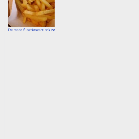
De mens functioneert ook zo