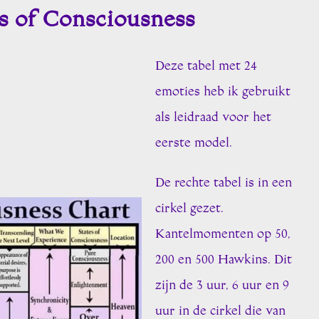
s of Consciousness
Deze tabel met 24
emoties heb ik gebruikt
als leidraad voor het
eerste model.
De rechte tabel is in een
cirkel gezet.
Kantelmomenten op 50,
200 en 500 Hawkins. Dit
zijn de 3 uur, 6 uur en 9
uur in de cirkel die van