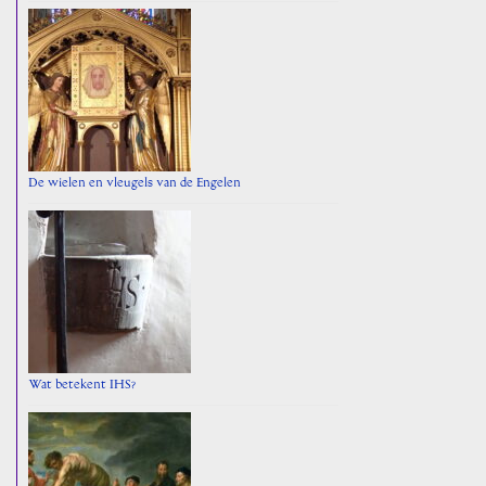
De wielen en vleugels van de Engelen
Wat betekent IHS?