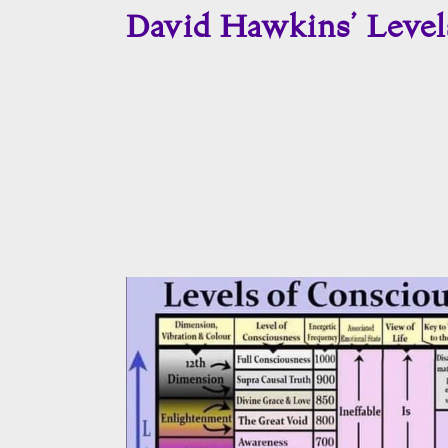
David Hawkins’ Level