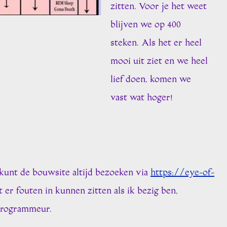
zitten. Voor je het weet
blijven we op 400
steken. Als het er heel
mooi uit ziet en we heel
lief doen, komen we
vast wat hoger!
kunt de bouwsite altijd bezoeken via
https://eye-of-
er fouten in kunnen zitten als ik bezig ben,
 programmeur.