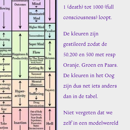
1 (death) tot 1000 (full
consciousness) loopt.
De kleuren zijn
gestileerd zodat de
50,200 en 500 met resp
Oranje, Groen en Paars.
De kleuren in het Oog
zijn dus net iets anders
dan in de tabel.
Niet vergeten dat we
zelf in een modelwereld