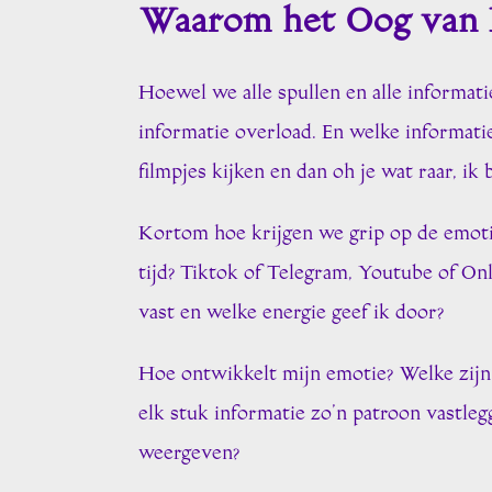
Waarom het Oog van
Hoewel we alle spullen en alle informat
informatie overload. En welke informatie
filmpjes kijken en dan oh je wat raar, ik 
Kortom hoe krijgen we grip op de emoti
tijd? Tiktok of Telegram, Youtube of On
vast en welke energie geef ik door?
Hoe ontwikkelt mijn emotie? Welke zijn
elk stuk informatie zo’n patroon vastle
weergeven?