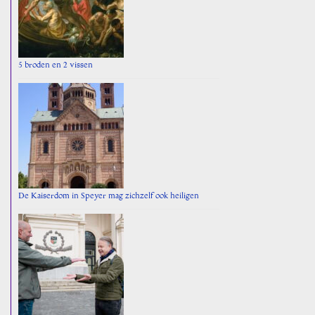
5 broden en 2 vissen
De Kaiserdom in Speyer mag zichzelf ook heiligen